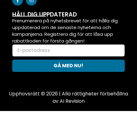
HÅLL DIG UPPDATERAD
Prenumerera på nyhetsbrevet för att hålla dig
uppdaterad om de senaste nyheterna och
kampanjerna. Registrera dig för att låsa upp
rabattkoden för första gången!
GÅ MED NU!
Upphovsrätt © 2026 | Alla rättigheter förbehållna
av AI Revision