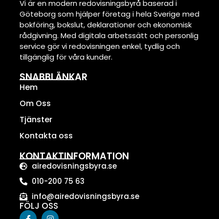
Vi är en modern redovisningsbyrå baserad i
Göteborg som hjälper företag i hela Sverige med
bokföring, bokslut, deklarationer och ekonomisk
rådgivning. Med digitala arbetssätt och personlig
service gör vi redovisningen enkel, tydlig och
tillgänglig för våra kunder.
SNABBLÄNKAR
Hem
Om Oss
Tjänster
Kontakta oss
KONTAKTINFORMATION
airedovisningsbyra.se
010-200 75 63
info@airedovisningsbyra.se
FÖLJ OSS