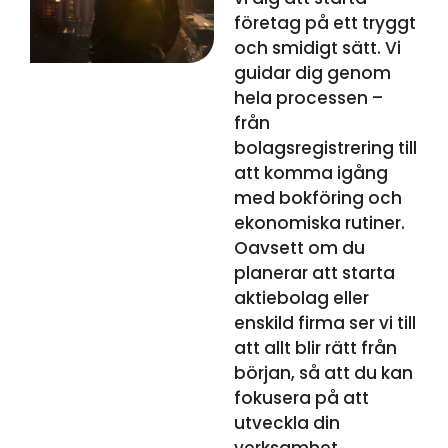
företag på ett tryggt
och smidigt sätt. Vi
guidar dig genom
hela processen –
från
bolagsregistrering till
att komma igång
med bokföring och
ekonomiska rutiner.
Oavsett om du
planerar att starta
aktiebolag eller
enskild firma ser vi till
att allt blir rätt från
början, så att du kan
fokusera på att
utveckla din