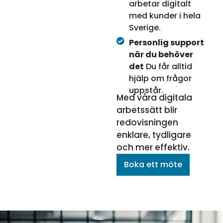
arbetar digitalt
med kunder i hela
Sverige.
Personlig support
när du behöver
det
Du får alltid
hjälp om frågor
uppstår.
Med våra digitala
arbetssätt blir
redovisningen
enklare, tydligare
och mer effektiv.
Boka ett möte