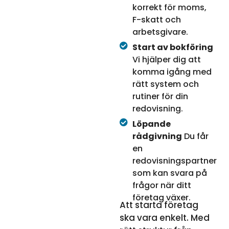
korrekt för moms,
F-skatt och
arbetsgivare.
Start av bokföring
Vi hjälper dig att
komma igång med
rätt system och
rutiner för din
redovisning.
Löpande
rådgivning
Du får
en
redovisningspartner
som kan svara på
frågor när ditt
företag växer.
Att starta företag
ska vara enkelt. Med